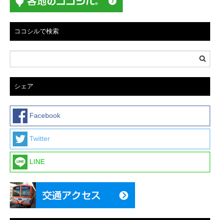
ョ
ン
ココシルで検索
シェア
Facebook
Twitter
LINE