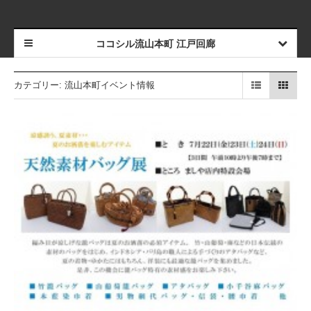
ココシル流山本町 江戸回廊
カテゴリー: 流山本町イベント情報