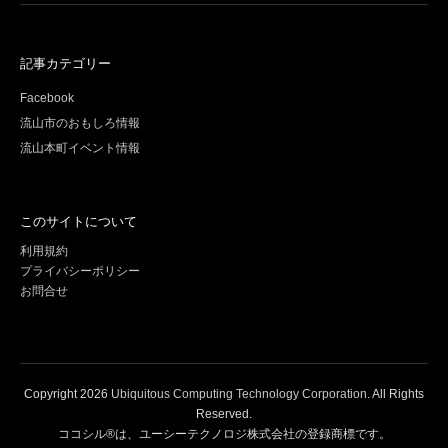
記事カテゴリー
Facebook
流山市のおもしろ情報
流山本町イベント情報
このサイトについて
利用規約
プライバシーポリシー
お問合せ
Copyright
2026
Ubiquitous Computing Technology Corporation
. All Rights
Reserved.
ココシル®は、ユーシーテクノロジ株式会社の登録商標です。