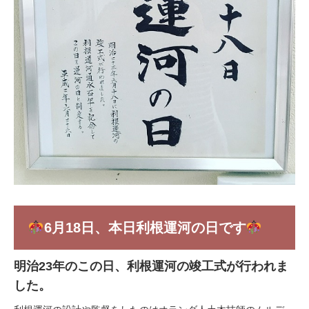
6月18日、本日利根運河の日です
明治23年のこの日、利根運河の竣工式が行われま
した。