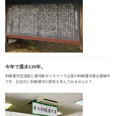
今年で通水135年。
利根運河交流館と運河駅ギャラリーでは昔の利根運河展を開催中
です。記念日に利根運河の歴史を学んでみませんか？