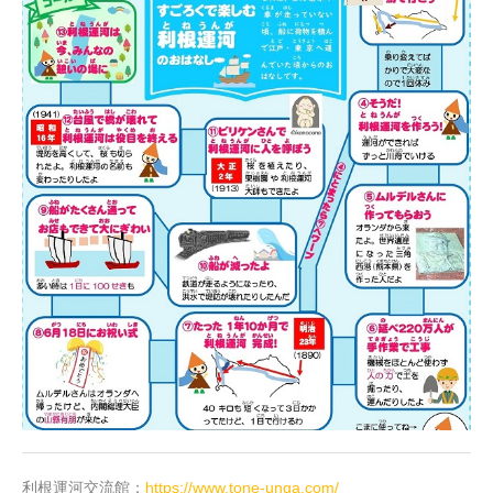
利根運河交流館：
https://www.tone-unga.com/