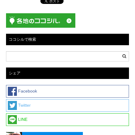
ー
シ
ョ
ン
ココシルで検索
シェア
Facebook
Twitter
LINE