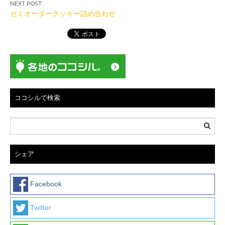
ナ
セミオーダークッキー詰め合わせ
ビ
ゲ
ー
シ
ョ
ン
ココシルで検索
シェア
Facebook
Twitter