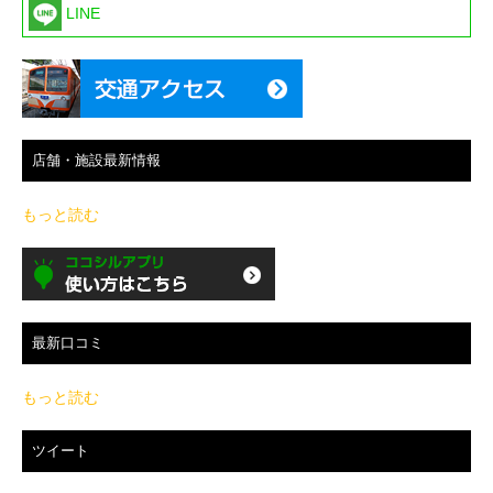
LINE
店舗・施設最新情報
もっと読む
最新口コミ
もっと読む
ツイート