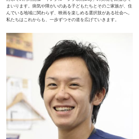
まいります。病気や障がいのある子どもたちとそのご家族が、住
んでいる地域に関わらず、映画を楽しめる選択肢がある社会へ。
私たちはこれからも、一歩ずつその道を広げていきます。