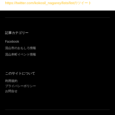
https://twitter.com/kokosil_nagarey/lists/listのツイート
記事カテゴリー
Facebook
流山市のおもしろ情報
流山本町イベント情報
このサイトについて
利用規約
プライバシーポリシー
お問合せ