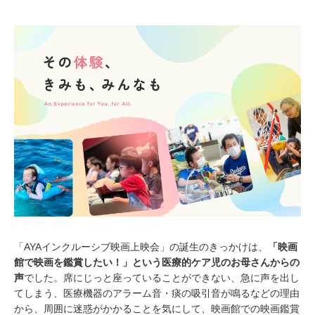
「AYAインクルーシブ映画上映会」の誕生のきっかけは、
「映画
館で映画を鑑賞したい！」という医療的ケア児のお母さんからの
声
でした。席にじっと座っていることができない、急に声を出し
てしまう、医療機器のアラーム音・痰の吸引音が鳴るなどの理由
から、周囲に迷惑がかかることを気にして、映画館での映画鑑賞