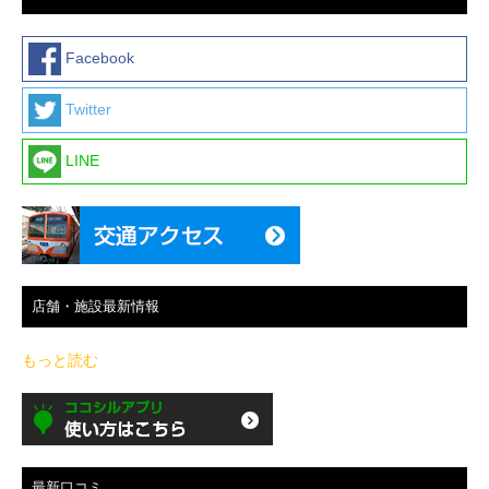
Facebook
Twitter
LINE
店舗・施設最新情報
もっと読む
最新口コミ