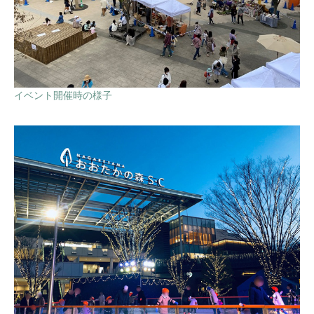
イベント開催時の様子