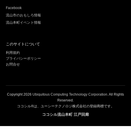
Facebook
流山市のおもしろ情報
流山本町イベント情報
このサイトについて
利用規約
プライバシーポリシー
お問合せ
Copyright
2026
Ubiquitous Computing Technology Corporation
. All Rights
Reserved.
ココシル®は、ユーシーテクノロジ株式会社の登録商標です。
ココシル流山本町 江戸回廊