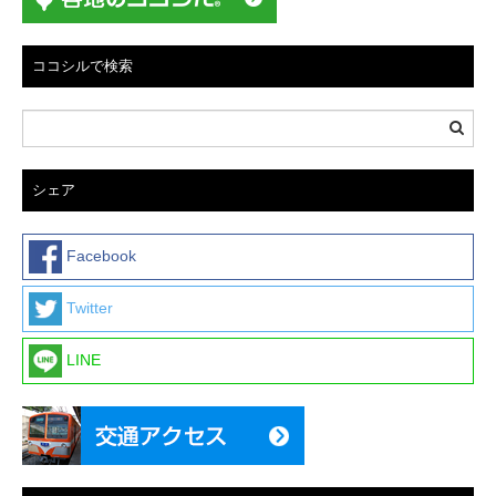
ョ
ン
ココシルで検索
シェア
Facebook
Twitter
LINE