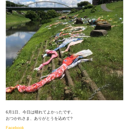
6月1日、今日は晴れてよかったです。
おつかれさま、ありがとうを込めて?
Facebook