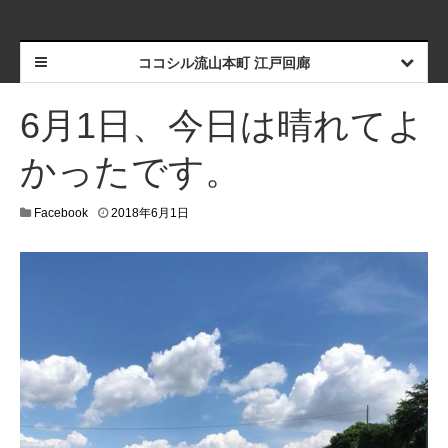
ココシル流山本町 江戸回廊
6月1日、今日は晴れてよ
かったです。
Facebook
2018年6月1日