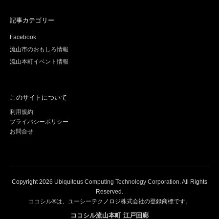
記事カテゴリー
Facebook
流山市のおもしろ情報
流山本町イベント情報
このサイトについて
利用規約
プライバシーポリシー
お問合せ
Copyright
2026
Ubiquitous Computing Technology Corporation
. All Rights
Reserved.
ココシル®は、ユーシーテクノロジ株式会社の登録商標です。
ココシル流山本町 江戸回廊