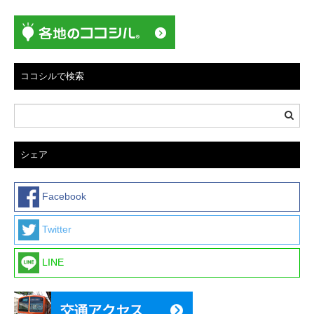
ー
シ
ョ
ン
ココシルで検索
シェア
Facebook
Twitter
LINE